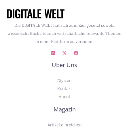
Die DIGITALE WELT hat sich zum Ziel gesetzt sowohl
wissenschaftlich als auch wirtschaftliche relevante Themen
in einer Plattform zu vereinen.
Über Uns
Digicon
Kontakt
About
Magazin
Artikel einreichen