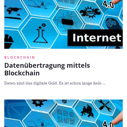
BLOCKCHAIN
Datenübertragung mittels
Blockchain
Daten sind das digitale Gold. Es ist schon lange kein ...