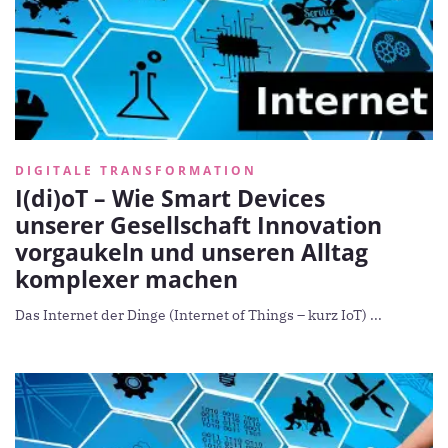
DIGITALE TRANSFORMATION
I(di)oT – Wie Smart Devices
unserer Gesellschaft Innovation
vorgaukeln und unseren Alltag
komplexer machen
Das Internet der Dinge (Internet of Things – kurz IoT) ...