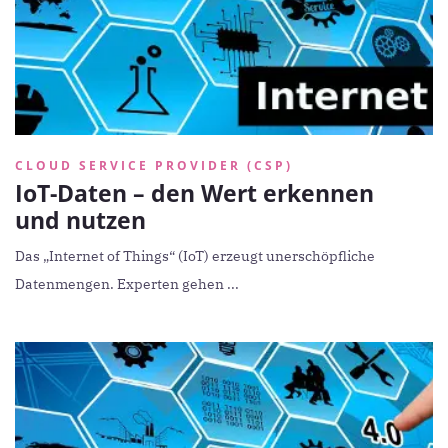
CLOUD SERVICE PROVIDER (CSP)
IoT-Daten – den Wert erkennen
und nutzen
Das „Internet of Things“ (IoT) erzeugt unerschöpfliche
Datenmengen. Experten gehen ...