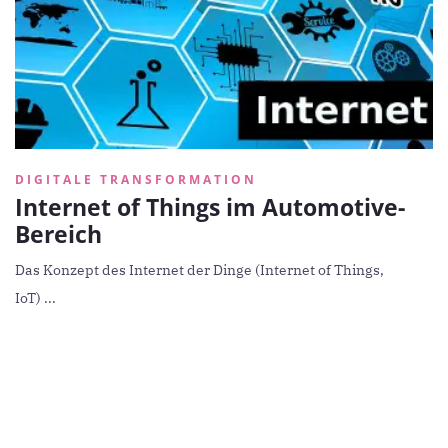
DIGITALE TRANSFORMATION
Internet of Things im Automotive-
Bereich
Das Konzept des Internet der Dinge (Internet of Things,
IoT) ...