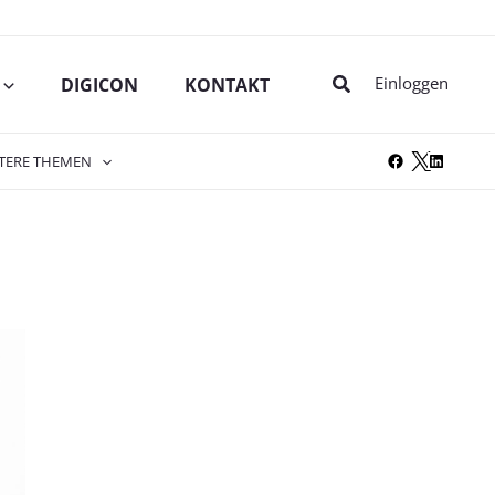
Suche
Einloggen
DIGICON
KONTAKT
TERE THEMEN