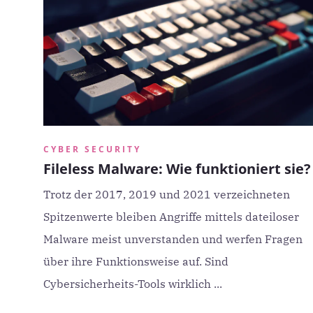
CYBER SECURITY
Fileless Malware: Wie funktioniert sie?
Trotz der 2017, 2019 und 2021 verzeichneten
Spitzenwerte bleiben Angriffe mittels dateiloser
Malware meist unverstanden und werfen Fragen
über ihre Funktionsweise auf. Sind
Cybersicherheits-Tools wirklich ...