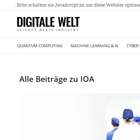
. Bitte schalten sie JavaScript an um diese Website optima
QUANTUM COMPUTING
MACHINE-LEARNING & AI
CYBER 
Alle Beiträge zu IOA