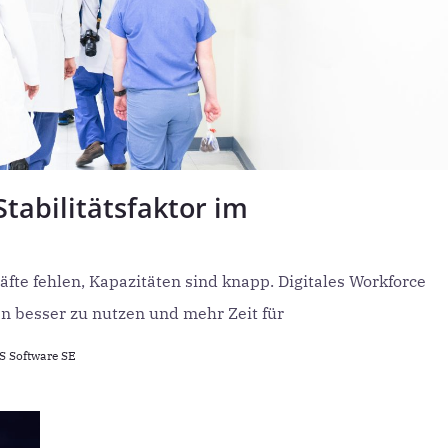
abilitätsfaktor im
fte fehlen, Kapazitäten sind knapp. Digitales Workforce
 besser zu nutzen und mehr Zeit für
 Software SE