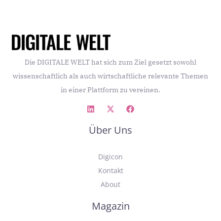
Die DIGITALE WELT hat sich zum Ziel gesetzt sowohl
wissenschaftlich als auch wirtschaftliche relevante Themen
in einer Plattform zu vereinen.
Über Uns
Digicon
Kontakt
About
Magazin