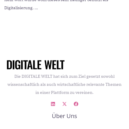
Digitalisierung. ...
Die DIGITALE WELT hat sich zum Ziel gesetzt sowohl
wissenschaftlich als auch wirtschaftliche relevante Themen
in einer Plattform zu vereinen.
Über Uns