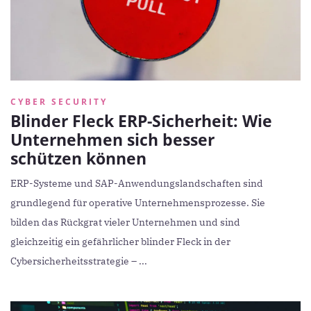
CYBER SECURITY
Blinder Fleck ERP-Sicherheit: Wie
Unternehmen sich besser
schützen können
ERP-Systeme und SAP-Anwendungslandschaften sind
grundlegend für operative Unternehmensprozesse. Sie
bilden das Rückgrat vieler Unternehmen und sind
gleichzeitig ein gefährlicher blinder Fleck in der
Cybersicherheitsstrategie – ...