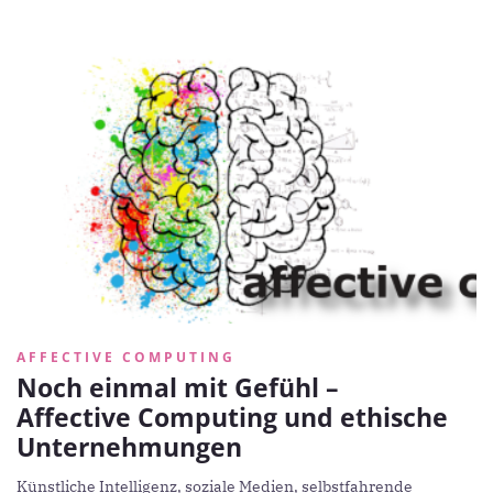
AFFECTIVE COMPUTING
Noch einmal mit Gefühl –
Affective Computing und ethische
Unternehmungen
Künstliche Intelligenz, soziale Medien, selbstfahrende