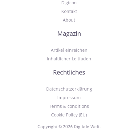
Digicon
Kontakt
About
Magazin
Artikel einreichen
Inhaltlicher Leitfaden
Rechtliches
Datenschutzerklärung
Impressum
Terms & conditions
Cookie Policy (EU)
Copyright © 2026 Digitale Welt.