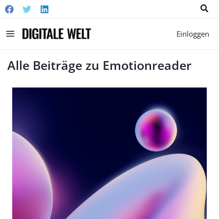
Suc
Main
Einloggen
Menu
Alle Beiträge zu Emotionreader