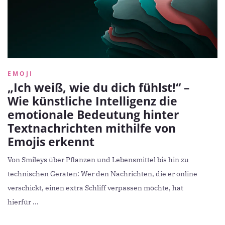
EMOJI
„Ich weiß, wie du dich fühlst!“ –
Wie künstliche Intelligenz die
emotionale Bedeutung hinter
Textnachrichten mithilfe von
Emojis erkennt
Von Smileys über Pflanzen und Lebensmittel bis hin zu
technischen Geräten: Wer den Nachrichten, die er online
verschickt, einen extra Schliff verpassen möchte, hat
hierfür ...