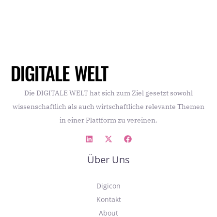
Die DIGITALE WELT hat sich zum Ziel gesetzt sowohl
wissenschaftlich als auch wirtschaftliche relevante Themen
in einer Plattform zu vereinen.
Über Uns
Digicon
Kontakt
About