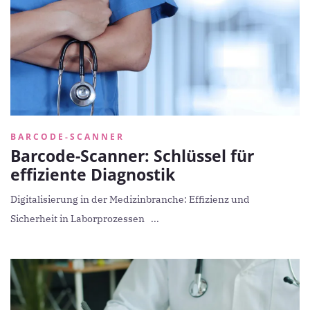
BARCODE-SCANNER
Barcode-Scanner: Schlüssel für
effiziente Diagnostik
Digitalisierung in der Medizinbranche: Effizienz und
Sicherheit in Laborprozessen ...