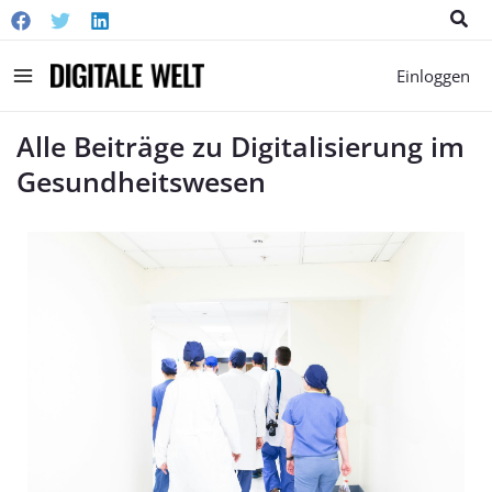
Suc
Main
Einloggen
Menu
Alle Beiträge zu Digitalisierung im
Gesundheitswesen