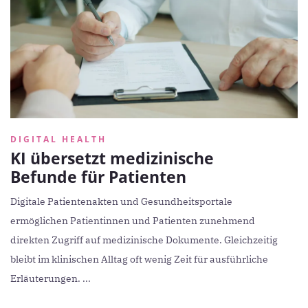
DIGITAL HEALTH
KI übersetzt medizinische
Befunde für Patienten
Digitale Patientenakten und Gesundheitsportale
ermöglichen Patientinnen und Patienten zunehmend
direkten Zugriff auf medizinische Dokumente. Gleichzeitig
bleibt im klinischen Alltag oft wenig Zeit für ausführliche
Erläuterungen. ...