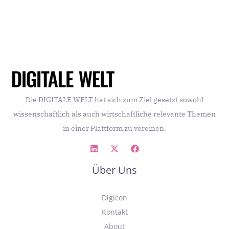
Die DIGITALE WELT hat sich zum Ziel gesetzt sowohl
wissenschaftlich als auch wirtschaftliche relevante Themen
in einer Plattform zu vereinen.
Über Uns
Digicon
Kontakt
About