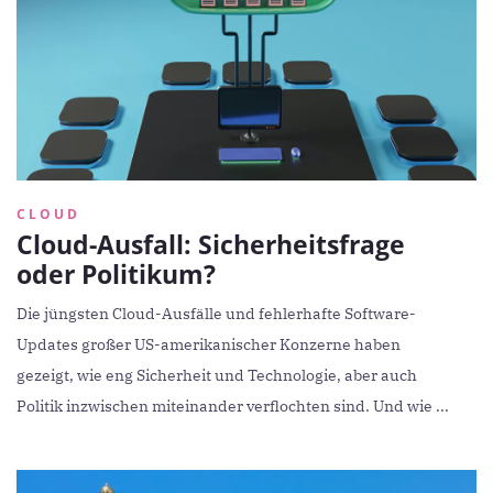
CLOUD
Cloud-Ausfall: Sicherheitsfrage
oder Politikum?
Die jüngsten Cloud-Ausfälle und fehlerhafte Software-
Updates großer US-amerikanischer Konzerne haben
gezeigt, wie eng Sicherheit und Technologie, aber auch
Politik inzwischen miteinander verflochten sind. Und wie ...