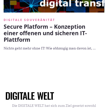
DIGITALE SOUVERÄNITÄT
Secure Platform – Konzeption
einer offenen und sicheren IT-
Plattform
Nichts geht mehr ohne IT! Wie abhängig man davon ist, ...
Die DIGITALE WELT hat sich zum Ziel gesetzt sowohl