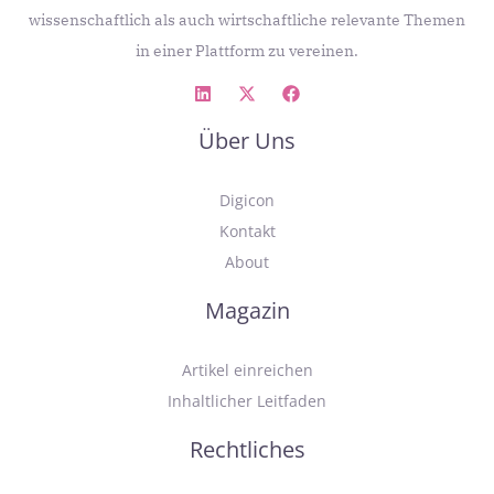
wissenschaftlich als auch wirtschaftliche relevante Themen
in einer Plattform zu vereinen.
Über Uns
Digicon
Kontakt
About
Magazin
Artikel einreichen
Inhaltlicher Leitfaden
Rechtliches