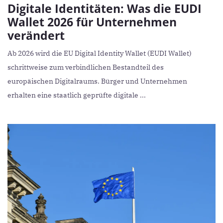
Digitale Identitäten: Was die EUDI
Wallet 2026 für Unternehmen
verändert
Ab 2026 wird die EU Digital Identity Wallet (EUDI Wallet)
schrittweise zum verbindlichen Bestandteil des
europäischen Digitalraums. Bürger und Unternehmen
erhalten eine staatlich geprüfte digitale ...