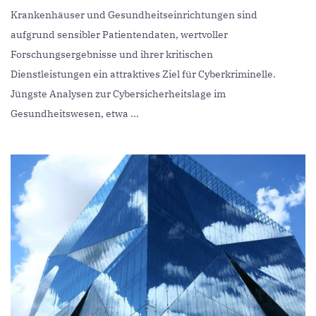
Krankenhäuser und Gesundheitseinrichtungen sind
aufgrund sensibler Patientendaten, wertvoller
Forschungsergebnisse und ihrer kritischen
Dienstleistungen ein attraktives Ziel für Cyberkriminelle.
Jüngste Analysen zur Cybersicherheitslage im
Gesundheitswesen, etwa ...