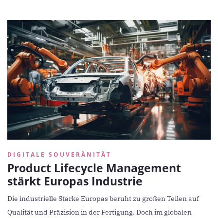
DIGITALE SOUVERÄNITÄT
Product Lifecycle Management
stärkt Europas Industrie
Die industrielle Stärke Europas beruht zu großen Teilen auf
Qualität und Präzision in der Fertigung. Doch im globalen