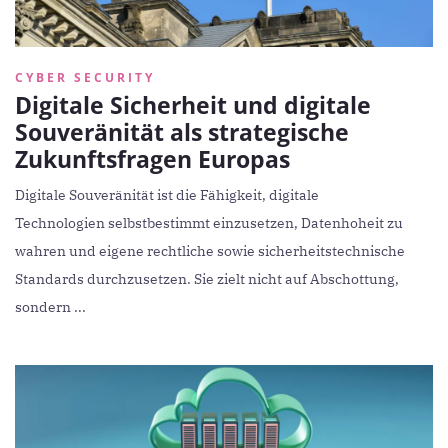
CYBER SECURITY
Digitale Sicherheit und digitale
Souveränität als strategische
Zukunftsfragen Europas
Digitale Souveränität ist die Fähigkeit, digitale
Technologien selbstbestimmt einzusetzen, Datenhoheit zu
wahren und eigene rechtliche sowie sicherheitstechnische
Standards durchzusetzen. Sie zielt nicht auf Abschottung,
sondern ...