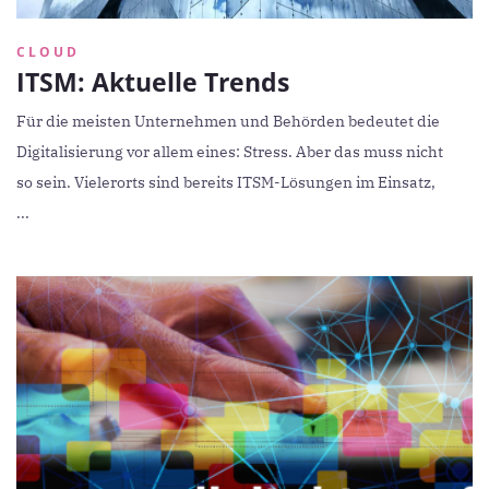
CLOUD
ITSM: Aktuelle Trends
Für die meisten Unternehmen und Behörden bedeutet die
Digitalisierung vor allem eines: Stress. Aber das muss nicht
so sein. Vielerorts sind bereits ITSM-Lösungen im Einsatz,
...