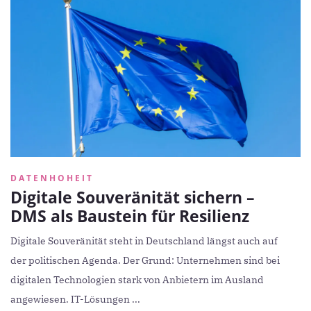
DATENHOHEIT
Digitale Souveränität sichern –
DMS als Baustein für Resilienz
Digitale Souveränität steht in Deutschland längst auch auf
der politischen Agenda. Der Grund: Unternehmen sind bei
digitalen Technologien stark von Anbietern im Ausland
angewiesen. IT-Lösungen ...