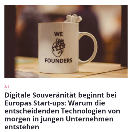
AI
Digitale Souveränität beginnt bei
Europas Start-ups: Warum die
entscheidenden Technologien von
morgen in jungen Unternehmen
entstehen