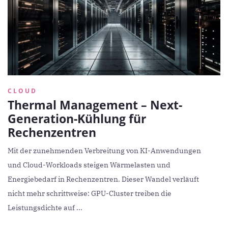
CLOUD
Thermal Management – Next-
Generation-Kühlung für
Rechenzentren
Mit der zunehmenden Verbreitung von KI-Anwendungen
und Cloud-Workloads steigen Wärmelasten und
Energiebedarf in Rechenzentren. Dieser Wandel verläuft
nicht mehr schrittweise: GPU-Cluster treiben die
Leistungsdichte auf ...