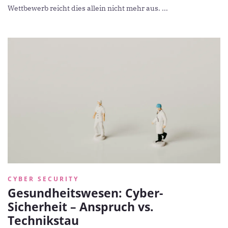
Wettbewerb reicht dies allein nicht mehr aus. ...
CYBER SECURITY
Gesundheitswesen: Cyber-
Sicherheit – Anspruch vs.
Technikstau