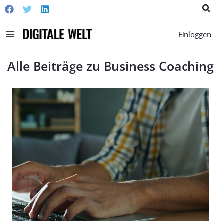
Suc
Main
Einloggen
Menu
Alle Beiträge zu Business Coaching