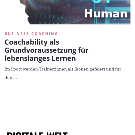
BUSINESS COACHING
Coachability als
Grundvoraussetzung für
lebenslanges Lernen
Im Sport werden Trainer:innen als Ikonen gefeiert und für
den ...