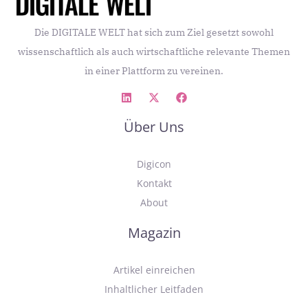
Die DIGITALE WELT hat sich zum Ziel gesetzt sowohl
wissenschaftlich als auch wirtschaftliche relevante Themen
in einer Plattform zu vereinen.
Über Uns
Digicon
Kontakt
About
Magazin
Artikel einreichen
Inhaltlicher Leitfaden