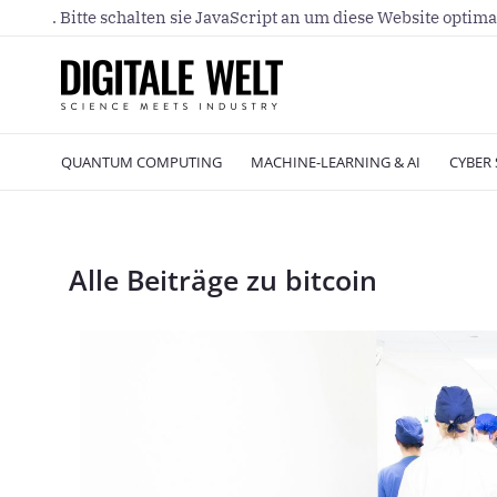
. Bitte schalten sie JavaScript an um diese Website optima
QUANTUM COMPUTING
MACHINE-LEARNING & AI
CYBER 
Alle Beiträge zu bitcoin