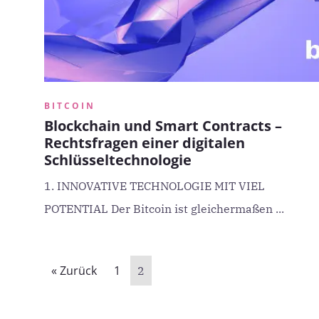
BITCOIN
Blockchain und Smart Contracts –
Rechtsfragen einer digitalen
Schlüsseltechnologie
1. INNOVATIVE TECHNOLOGIE MIT VIEL
POTENTIAL Der Bitcoin ist gleichermaßen ...
« Zurück
1
2