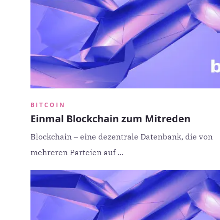
BITCOIN
Einmal Blockchain zum Mitreden
Blockchain – eine dezentrale Datenbank, die von
mehreren Parteien auf ...