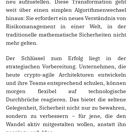
neu aufzustellen. Diese Transformation geht
weit über einen simplen Algorithmenwechsel
hinaus: Sie erfordert ein neues Verständnis von
Risikomanagement in einer Welt, in der
traditionelle mathematische Sicherheiten nicht
mehr gelten.
Der Schlüssel zum Erfolg liegt in der
strategischen Vorbereitung. Unternehmen, die
heute crypto-agile Architekturen entwickeln
und ihre Teams entsprechend schulen, können
morgen flexibel auf technologische
Durchbrüche reagieren. Das bietet die seltene
Gelegenheit, Sicherheit nicht nur zu bewahren,
sondern zu verbessern – für jene, die den
Wandel aktiv mitgestalten wollen, anstatt ihn