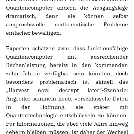
Quantencomputer ändern die Ausgangslage
dramatisch, denn sie können selbst
anspruchsvolle mathematische Probleme
einfacher bewältigen.
Experten schätzen zwar, dass funktionsfähige
Quantencomputer mit ausreichender
Rechenleistung bereits in den kommenden
zehn Jahren verfügbar sein könnten, doch
besonders problematisch ist aktuell das
„Harvest now, decrypt later“-Szenario:
Angreifer sammeln heute verschlüsselte Daten
in der Hoffnung, sie später mit
Quantentechnologie entschlüsseln zu können.
Für Informationen, die über viele Jahre hinweg
geheim bleiben müssen, ist daher der Wechsel