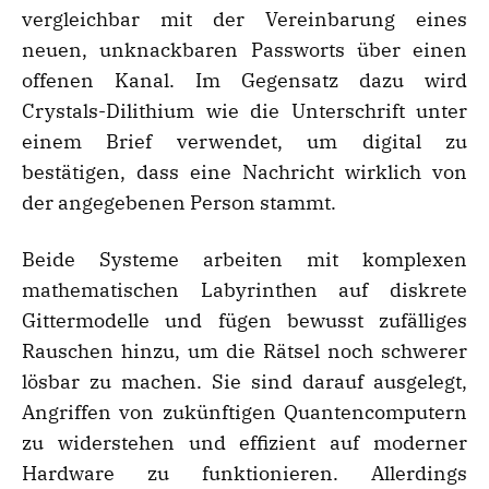
vergleichbar mit der Vereinbarung eines
neuen, unknackbaren Passworts über einen
offenen Kanal. Im Gegensatz dazu wird
Crystals-Dilithium wie die Unterschrift unter
einem Brief verwendet, um digital zu
bestätigen, dass eine Nachricht wirklich von
der angegebenen Person stammt.
Beide Systeme arbeiten mit komplexen
mathematischen Labyrinthen auf diskrete
Gittermodelle und fügen bewusst zufälliges
Rauschen hinzu, um die Rätsel noch schwerer
lösbar zu machen. Sie sind darauf ausgelegt,
Angriffen von zukünftigen Quantencomputern
zu widerstehen und effizient auf moderner
Hardware zu funktionieren. Allerdings