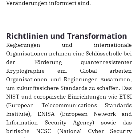
Veränderungen informiert sind.
Richtlinien und Transformation
Regierungen und internationale
Organisationen nehmen eine Schlüsselrolle bei
der Förderung quantenresistenter
Kryptographie ein. Global arbeiten
Organisationen und Regierungen zusammen,
um zukunftssichere Standards zu schaffen. Das
NIST und europäische Einrichtungen wie ETSI
(European Telecommunications Standards
Institute), ENISA (European Network and
Information Security Agency) sowie das
britische NCSC (National Cyber Security