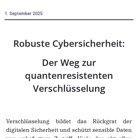
1. September 2025
Robuste Cybersicherheit:
Der Weg zur
quantenresistenten
Verschlüsselung
Verschlüsselung bildet das Rückgrat der
digitalen Sicherheit und schützt sensible Daten