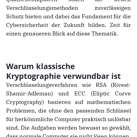
Verschlüsselungsmethoden zuverlässigen
Schutz bieten und dabei das Fundament für die
Cybersicherheit der Zukunft bilden. Zeit für
einen genaueren Blick auf diese Thematik.
Warum klassische
Kryptographie verwundbar ist
Verschlüsselungsverfahren wie RSA (Rivest-
Shamir-Adleman) und ECC (Eliptic Curve
Cryptography) basieren auf mathematischen
Problemen, die ohne den passenden Schlüssel
für herkömmliche Computer praktisch unlösbar
sind. Die Aufgaben werden bewusst so gewählt,
dass normale Computer sie nicht lösen können.