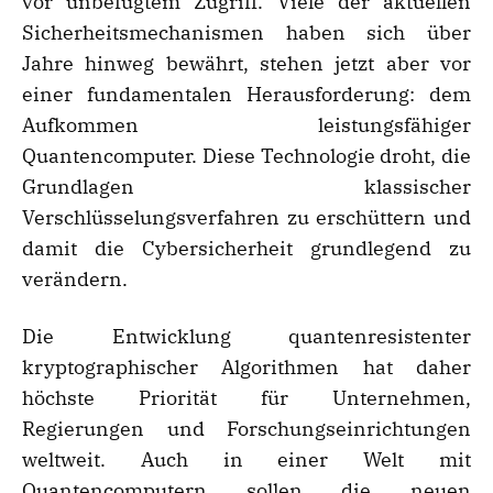
vor unbefugtem Zugriff. Viele der aktuellen
Sicherheitsmechanismen haben sich über
Jahre hinweg bewährt, stehen jetzt aber vor
einer fundamentalen Herausforderung: dem
Aufkommen leistungsfähiger
Quantencomputer. Diese Technologie droht, die
Grundlagen klassischer
Verschlüsselungsverfahren zu erschüttern und
damit die Cybersicherheit grundlegend zu
verändern.
Die Entwicklung quantenresistenter
kryptographischer Algorithmen hat daher
höchste Priorität für Unternehmen,
Regierungen und Forschungseinrichtungen
weltweit. Auch in einer Welt mit
Quantencomputern sollen die neuen