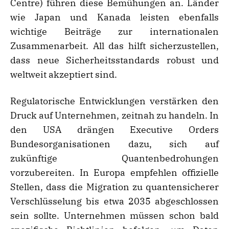
Centre) führen diese Bemühungen an. Länder
wie Japan und Kanada leisten ebenfalls
wichtige Beiträge zur internationalen
Zusammenarbeit. All das hilft sicherzustellen,
dass neue Sicherheitsstandards robust und
weltweit akzeptiert sind.
Regulatorische Entwicklungen verstärken den
Druck auf Unternehmen, zeitnah zu handeln. In
den USA drängen Executive Orders
Bundesorganisationen dazu, sich auf
zukünftige Quantenbedrohungen
vorzubereiten. In Europa empfehlen offizielle
Stellen, dass die Migration zu quantensicherer
Verschlüsselung bis etwa 2035 abgeschlossen
sein sollte. Unternehmen müssen schon bald