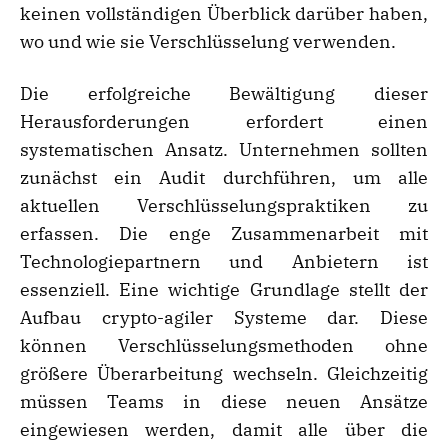
keinen vollständigen Überblick darüber haben,
wo und wie sie Verschlüsselung verwenden.
Die erfolgreiche Bewältigung dieser
Herausforderungen erfordert einen
systematischen Ansatz. Unternehmen sollten
zunächst ein Audit durchführen, um alle
aktuellen Verschlüsselungspraktiken zu
erfassen. Die enge Zusammenarbeit mit
Technologiepartnern und Anbietern ist
essenziell. Eine wichtige Grundlage stellt der
Aufbau crypto-agiler Systeme dar. Diese
können Verschlüsselungsmethoden ohne
größere Überarbeitung wechseln. Gleichzeitig
müssen Teams in diese neuen Ansätze
eingewiesen werden, damit alle über die