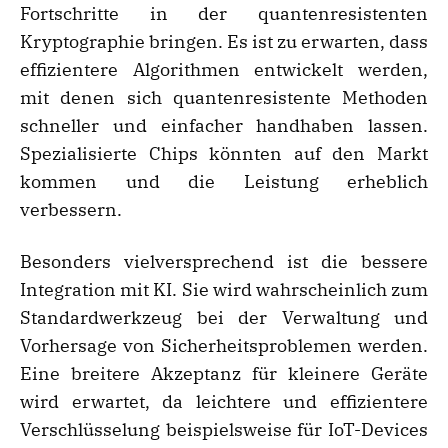
Fortschritte in der quantenresistenten
Kryptographie bringen. Es ist zu erwarten, dass
effizientere Algorithmen entwickelt werden,
mit denen sich quantenresistente Methoden
schneller und einfacher handhaben lassen.
Spezialisierte Chips könnten auf den Markt
kommen und die Leistung erheblich
verbessern.
Besonders vielversprechend ist die bessere
Integration mit KI. Sie wird wahrscheinlich zum
Standardwerkzeug bei der Verwaltung und
Vorhersage von Sicherheitsproblemen werden.
Eine breitere Akzeptanz für kleinere Geräte
wird erwartet, da leichtere und effizientere
Verschlüsselung beispielsweise für IoT-Devices