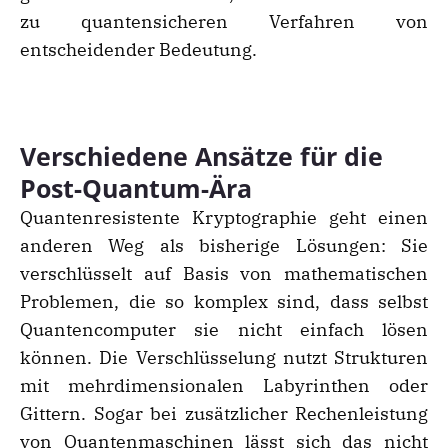
zu quantensicheren Verfahren von
entscheidender Bedeutung.
Verschiedene Ansätze für die
Post-Quantum-Ära
Quantenresistente Kryptographie geht einen
anderen Weg als bisherige Lösungen: Sie
verschlüsselt auf Basis von mathematischen
Problemen, die so komplex sind, dass selbst
Quantencomputer sie nicht einfach lösen
können. Die Verschlüsselung nutzt Strukturen
mit mehrdimensionalen Labyrinthen oder
Gittern. Sogar bei zusätzlicher Rechenleistung
von Quantenmaschinen lässt sich das nicht