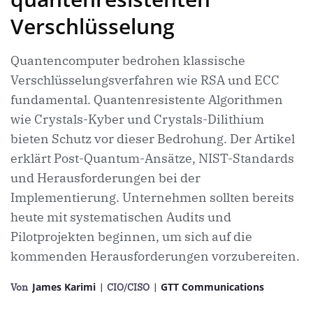
Verschlüsselung
Quantencomputer bedrohen klassische
Verschlüsselungsverfahren wie RSA und ECC
fundamental. Quantenresistente Algorithmen
wie Crystals-Kyber und Crystals-Dilithium
bieten Schutz vor dieser Bedrohung. Der Artikel
erklärt Post-Quantum-Ansätze, NIST-Standards
und Herausforderungen bei der
Implementierung. Unternehmen sollten bereits
heute mit systematischen Audits und
Pilotprojekten beginnen, um sich auf die
kommenden Herausforderungen vorzubereiten.
James Karimi
GTT Communications
Von
| CIO/CISO
|