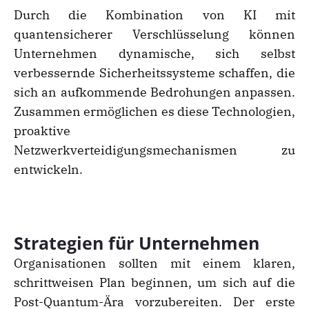
Durch die Kombination von KI mit
quantensicherer Verschlüsselung können
Unternehmen dynamische, sich selbst
verbessernde Sicherheitssysteme schaffen, die
sich an aufkommende Bedrohungen anpassen.
Zusammen ermöglichen es diese Technologien,
proaktive
Netzwerkverteidigungsmechanismen zu
entwickeln.
Strategien für Unternehmen
Organisationen sollten mit einem klaren,
schrittweisen Plan beginnen, um sich auf die
Post-Quantum-Ära vorzubereiten. Der erste