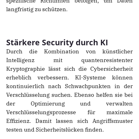
spezifische Richtlinien befolgen, um Daten
langfristig zu schützen.
Stärkere Security durch KI
Durch die Kombination von künstlicher
Intelligenz mit quantenresistenter
Kryptographie lässt sich die Cybersicherheit
erheblich verbessern. KI-Systeme können
kontinuierlich nach Schwachpunkten in der
Verschlüsselung suchen. Ebenso helfen sie bei
der Optimierung und verwalten
Verschlüsselungsprozesse für maximale
Effizienz. Damit lassen sich Angriffsmuster
testen und Sicherheitslücken finden.