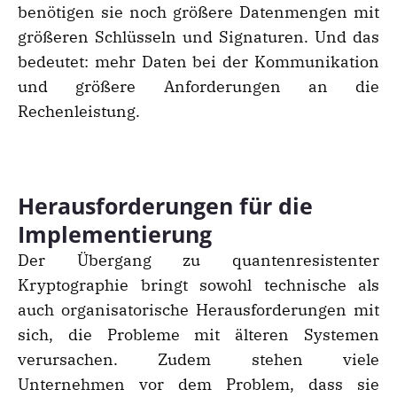
benötigen sie noch größere Datenmengen mit
größeren Schlüsseln und Signaturen. Und das
bedeutet: mehr Daten bei der Kommunikation
und größere Anforderungen an die
Rechenleistung.
Herausforderungen für die
Implementierung
Der Übergang zu quantenresistenter
Kryptographie bringt sowohl technische als
auch organisatorische Herausforderungen mit
sich, die Probleme mit älteren Systemen
verursachen. Zudem stehen viele
Unternehmen vor dem Problem, dass sie