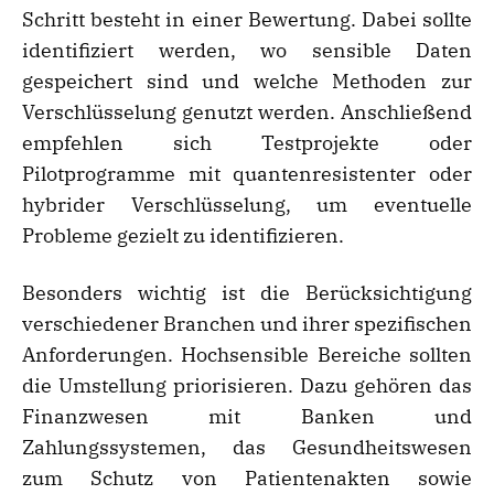
Schritt besteht in einer Bewertung. Dabei sollte
identifiziert werden, wo sensible Daten
gespeichert sind und welche Methoden zur
Verschlüsselung genutzt werden. Anschließend
empfehlen sich Testprojekte oder
Pilotprogramme mit quantenresistenter oder
hybrider Verschlüsselung, um eventuelle
Probleme gezielt zu identifizieren.
Besonders wichtig ist die Berücksichtigung
verschiedener Branchen und ihrer spezifischen
Anforderungen. Hochsensible Bereiche sollten
die Umstellung priorisieren. Dazu gehören das
Finanzwesen mit Banken und
Zahlungssystemen, das Gesundheitswesen
zum Schutz von Patientenakten sowie