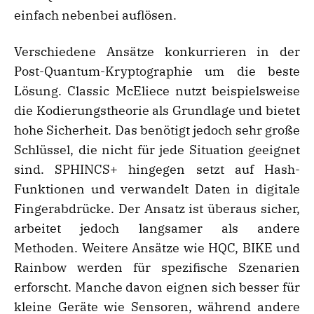
einfach nebenbei auflösen.
Verschiedene Ansätze konkurrieren in der
Post-Quantum-Kryptographie um die beste
Lösung. Classic McEliece nutzt beispielsweise
die Kodierungstheorie als Grundlage und bietet
hohe Sicherheit. Das benötigt jedoch sehr große
Schlüssel, die nicht für jede Situation geeignet
sind. SPHINCS+ hingegen setzt auf Hash-
Funktionen und verwandelt Daten in digitale
Fingerabdrücke. Der Ansatz ist überaus sicher,
arbeitet jedoch langsamer als andere
Methoden. Weitere Ansätze wie HQC, BIKE und
Rainbow werden für spezifische Szenarien
erforscht. Manche davon eignen sich besser für
kleine Geräte wie Sensoren, während andere