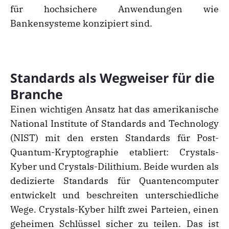
für hochsichere Anwendungen wie
Bankensysteme konzipiert sind.
Standards als Wegweiser für die
Branche
Einen wichtigen Ansatz hat das amerikanische
National Institute of Standards and Technology
(NIST) mit den ersten Standards für Post-
Quantum-Kryptographie etabliert: Crystals-
Kyber und Crystals-Dilithium. Beide wurden als
dedizierte Standards für Quantencomputer
entwickelt und beschreiten unterschiedliche
Wege. Crystals-Kyber hilft zwei Parteien, einen
geheimen Schlüssel sicher zu teilen. Das ist