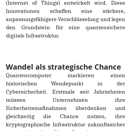
(Internet of Things) entwickelt wird. Diese
Innovationen schaffen eine stärkere,
anpassungsfähigere Verschlüsselung und legen
den Grundstein für eine quantensichere
digitale Infrastruktur.
Wandel als strategische Chance
Quantencomputer markieren einen
historischen Wendepunkt in der
Cybersicherheit. Erstmals seit Jahrzehnten
müssen Unternehmen ihre
Sicherheitsmaßnahmen überdenken und
gleichzeitig die Chance nutzen, ihre
kryptographische Infrastruktur zukunftssicher