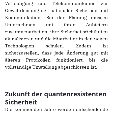
Verteidigung und Telekommunikation zur
Gewährleistung der nationalen Sicherheit und
Kommunikation. Bei der Planung müssen
Unternehmen mit ihren Anbietern
zusammenarbeiten, ihre Sicherheitsrichtlinien
aktualisieren und die Mitarbeiter in den neuen
Technologien schulen. Zudem ist
sicherzustellen, dass jede Änderung gut mit
älteren Protokollen funktioniert, bis die
vollständige Umstellung abgeschlossen ist.
Zukunft der quantenresistenten
Sicherheit
Die kommenden Jahre werden entscheidende