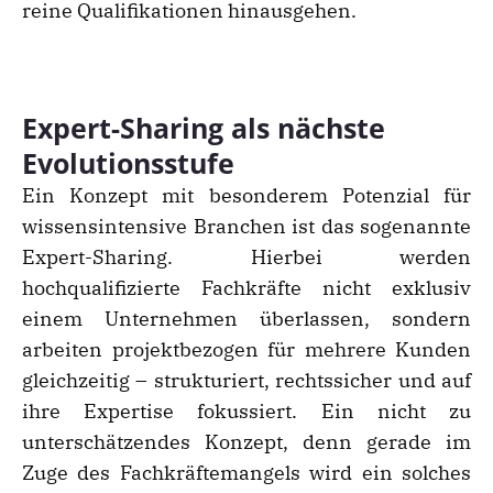
reine Qualifikationen hinausgehen.
Expert-Sharing als nächste
Evolutionsstufe
Ein Konzept mit besonderem Potenzial für
wissensintensive Branchen ist das sogenannte
Expert-Sharing. Hierbei werden
hochqualifizierte Fachkräfte nicht exklusiv
einem Unternehmen überlassen, sondern
arbeiten projektbezogen für mehrere Kunden
gleichzeitig – strukturiert, rechtssicher und auf
ihre Expertise fokussiert. Ein nicht zu
unterschätzendes Konzept, denn gerade im
Zuge des Fachkräftemangels wird ein solches