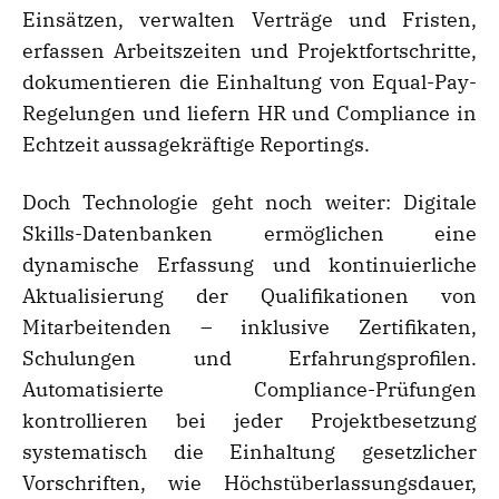
Einsätzen, verwalten Verträge und Fristen,
erfassen Arbeitszeiten und Projektfortschritte,
dokumentieren die Einhaltung von Equal-Pay-
Regelungen und liefern HR und Compliance in
Echtzeit aussagekräftige Reportings.
Doch Technologie geht noch weiter: Digitale
Skills-Datenbanken ermöglichen eine
dynamische Erfassung und kontinuierliche
Aktualisierung der Qualifikationen von
Mitarbeitenden – inklusive Zertifikaten,
Schulungen und Erfahrungsprofilen.
Automatisierte Compliance-Prüfungen
kontrollieren bei jeder Projektbesetzung
systematisch die Einhaltung gesetzlicher
Vorschriften, wie Höchstüberlassungsdauer,