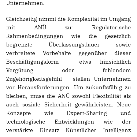
Unternehmen.
Gleichzeitig nimmt die Komplexität im Umgang
mit ANÜ zu: Regulatorische
Rahmenbedingungen wie die gesetzlich
begrenzte Überlassungsdauer sowie
verbreitete Vorbehalte gegenüber dieser
Beschäftigungsform – etwa hinsichtlich
Vergütung oder fehlendem
Zugehörigkeitsgefühl – stellen Unternehmen
vor Herausforderungen. Um zukunftsfähig zu
bleiben, muss die ANÜ sowohl Flexibilität als
auch soziale Sicherheit gewährleisten. Neue
Konzepte wie Expert-Sharing und
technologische Entwicklungen wie der
verstärkte Einsatz Künstlicher Intelligenz