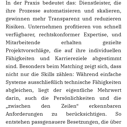
In der Praxis bedeutet das: Dienstleister, die
ihre Prozesse automatisieren und skalieren,
gewinnen mehr Transparenz und reduzieren
Risiken. Unternehmen profitieren von schnell
verfügbarer, rechtskonformer Expertise, und
Mitarbeitende erhalten gezielte
Projektvorschläge, die auf ihre individuellen
Fähigkeiten und Karriereziele abgestimmt
sind. Besonders beim Matching zeigt sich, dass
nicht nur die Skills zählen: Während einfache
Systeme ausschließlich technische Fähigkeiten
abgleichen, liegt der eigentliche Mehrwert
darin, auch die Persönlichkeiten und die
„zwischen den Zeilen“ erkennbaren
Anforderungen zu berücksichtigen. So
entstehen passgenauere Besetzungen, die über