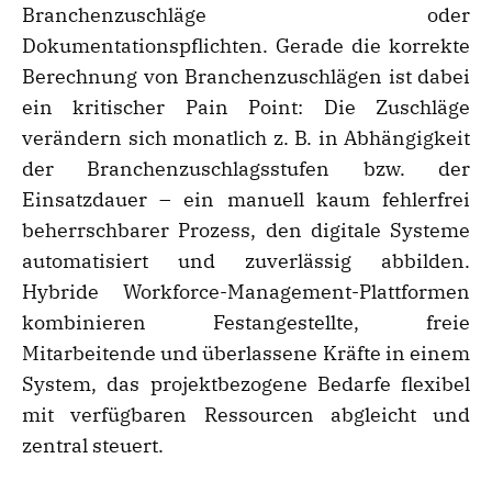
Branchenzuschläge oder
Dokumentationspflichten. Gerade die korrekte
Berechnung von Branchenzuschlägen ist dabei
ein kritischer Pain Point: Die Zuschläge
verändern sich monatlich z. B. in Abhängigkeit
der Branchenzuschlagsstufen bzw. der
Einsatzdauer – ein manuell kaum fehlerfrei
beherrschbarer Prozess, den digitale Systeme
automatisiert und zuverlässig abbilden.
Hybride Workforce-Management-Plattformen
kombinieren Festangestellte, freie
Mitarbeitende und überlassene Kräfte in einem
System, das projektbezogene Bedarfe flexibel
mit verfügbaren Ressourcen abgleicht und
zentral steuert.