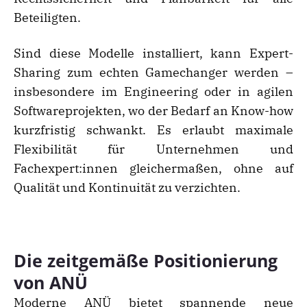
Beteiligten.
Sind diese Modelle installiert, kann Expert-
Sharing zum echten Gamechanger werden –
insbesondere im Engineering oder in agilen
Softwareprojekten, wo der Bedarf an Know-how
kurzfristig schwankt. Es erlaubt maximale
Flexibilität für Unternehmen und
Fachexpert:innen gleichermaßen, ohne auf
Qualität und Kontinuität zu verzichten.
Die zeitgemäße Positionierung
von ANÜ
Moderne ANÜ bietet spannende neue