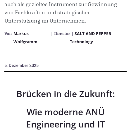
auch als gezieltes Instrument zur Gewinnung
von Fachkräften und strategischer
Unterstützung im Unternehmen.
Markus
SALT AND PEPPER
Von
| Director
|
Wolfgramm
Technology
5. Dezember 2025
Brücken in die Zukunft:
Wie moderne ANÜ
Engineering und IT