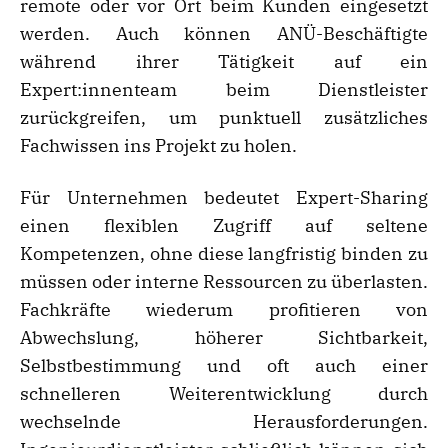
remote oder vor Ort beim Kunden eingesetzt
werden. Auch können ANÜ-Beschäftigte
während ihrer Tätigkeit auf ein
Expert:innenteam beim Dienstleister
zurückgreifen, um punktuell zusätzliches
Fachwissen ins Projekt zu holen.
Für Unternehmen bedeutet Expert-Sharing
einen flexiblen Zugriff auf seltene
Kompetenzen, ohne diese langfristig binden zu
müssen oder interne Ressourcen zu überlasten.
Fachkräfte wiederum profitieren von
Abwechslung, höherer Sichtbarkeit,
Selbstbestimmung und oft auch einer
schnelleren Weiterentwicklung durch
wechselnde Herausforderungen.