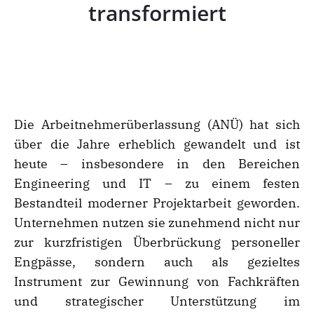
transformiert
Die Arbeitnehmerüberlassung (ANÜ) hat sich
über die Jahre erheblich gewandelt und ist
heute – insbesondere in den Bereichen
Engineering und IT – zu einem festen
Bestandteil moderner Projektarbeit geworden.
Unternehmen nutzen sie zunehmend nicht nur
zur kurzfristigen Überbrückung personeller
Engpässe, sondern auch als gezieltes
Instrument zur Gewinnung von Fachkräften
und strategischer Unterstützung im