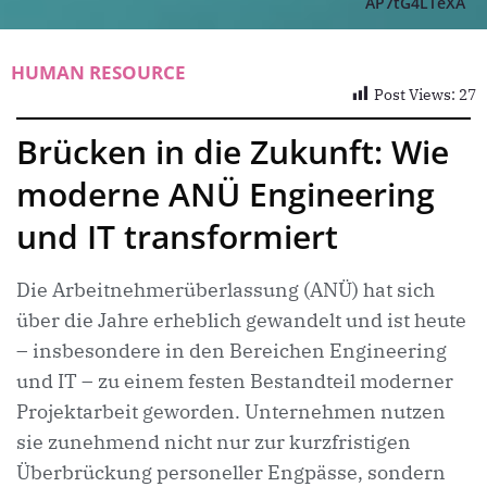
AP7tG4LTeXA
HUMAN RESOURCE
Post Views:
27
Brücken in die Zukunft: Wie
moderne ANÜ Engineering
und IT transformiert
Die Arbeitnehmerüberlassung (ANÜ) hat sich
über die Jahre erheblich gewandelt und ist heute
– insbesondere in den Bereichen Engineering
und IT – zu einem festen Bestandteil moderner
Projektarbeit geworden. Unternehmen nutzen
sie zunehmend nicht nur zur kurzfristigen
Überbrückung personeller Engpässe, sondern