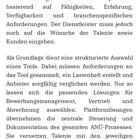
basierend auf Fähigkeiten, Erfahrung,
Verfügbarkeit und branchenspezifischen
Anforderungen. Der Dienstleister muss jedoch
noch auf die Wünsche der Talente sowie
Kunden eingehen.
Als Grundlage dient eine strukturierte Auswahl
eines Tools. Dabei müssen Anforderungen an
das Tool gesammelt, ein Lastenheft erstellt und
Anbieter sorgfältig verglichen werden. Nur so
lassen sich die passenden Lösungen für
Bewerbungsmanagement, Vertrieb und
Abrechnung auswählen. Plattformlösungen
übernehmen die zentrale Steuerung und
Dokumentation des gesamten ANÜ-Prozesses:
Sie vernetzen Talente mit den jeweiligen