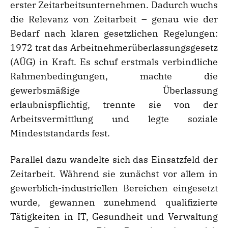
erster Zeitarbeitsunternehmen. Dadurch wuchs
die Relevanz von Zeitarbeit – genau wie der
Bedarf nach klaren gesetzlichen Regelungen:
1972 trat das Arbeitnehmerüberlassungsgesetz
(AÜG) in Kraft. Es schuf erstmals verbindliche
Rahmenbedingungen, machte die
gewerbsmäßige Überlassung
erlaubnispflichtig, trennte sie von der
Arbeitsvermittlung und legte soziale
Mindeststandards fest.
Parallel dazu wandelte sich das Einsatzfeld der
Zeitarbeit. Während sie zunächst vor allem in
gewerblich-industriellen Bereichen eingesetzt
wurde, gewannen zunehmend qualifizierte
Tätigkeiten in IT, Gesundheit und Verwaltung