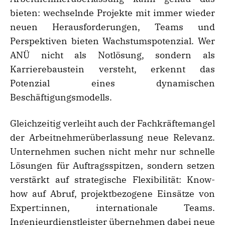
bieten: wechselnde Projekte mit immer wieder
neuen Herausforderungen, Teams und
Perspektiven bieten Wachstumspotenzial. Wer
ANÜ nicht als Notlösung, sondern als
Karrierebaustein versteht, erkennt das
Potenzial eines dynamischen
Beschäftigungsmodells.
Gleichzeitig verleiht auch der Fachkräftemangel
der Arbeitnehmerüberlassung neue Relevanz.
Unternehmen suchen nicht mehr nur schnelle
Lösungen für Auftragsspitzen, sondern setzen
verstärkt auf strategische Flexibilität: Know-
how auf Abruf, projektbezogene Einsätze von
Expert:innen, internationale Teams.
Ingenieurdienstleister übernehmen dabei neue