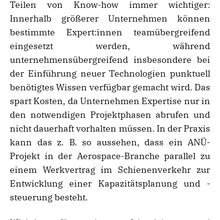
Teilen von Know-how immer wichtiger:
Innerhalb größerer Unternehmen können
bestimmte Expert:innen teamübergreifend
eingesetzt werden, während
unternehmensübergreifend insbesondere bei
der Einführung neuer Technologien punktuell
benötigtes Wissen verfügbar gemacht wird. Das
spart Kosten, da Unternehmen Expertise nur in
den notwendigen Projektphasen abrufen und
nicht dauerhaft vorhalten müssen. In der Praxis
kann das z. B. so aussehen, dass ein ANÜ-
Projekt in der Aerospace-Branche parallel zu
einem Werkvertrag im Schienenverkehr zur
Entwicklung einer Kapazitätsplanung und -
steuerung besteht.