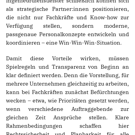
Ingenieurdienstleister schließlich können sich
als strategische Partner:innen positionieren,
die nicht nur Fachkräfte und Know-how zur
Verfügung stellen, sondern moderne,
passgenaue Personalkonzepte entwickeln und
koordinieren – eine Win-Win-Win-Situation.
Damit diese Vorteile wirken, müssen
Spielregeln und Transparenz von Beginn an
klar definiert werden. Denn die Vorstellung, für
mehrere Unternehmen gleichzeitig zu arbeiten,
kann bei Fachkräften zunächst Befürchtungen
wecken – etwa, wie Prioritäten gesetzt werden,
wenn verschiedene Auftraggebende zur
gleichen Zeit Ansprüche stellen. Klare
Rahmenbedingungen schaffen hier
Rechtssicherheit und Planbarkeit für alle