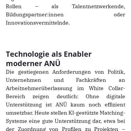
Rollen – als Talentnetzwerkende,
Bildungspartner:innen oder
Innovationsvermittelnde.
Technologie als Enabler
moderner ANÜ
Die gestiegenen Anforderungen von Politik,
Unternehmen und Fachkräften an
Arbeitnehmerüberlassung im White Collar-
Bereich zeigen deutlich: Ohne digitale
Unterstützung ist ANÜ kaum noch effizient
umsetzbar. Heute stellen KI-gestützte Matching-
Systeme eine gute Unterstützung dar, etwa bei
der Zuordnung von Profilen zu Projekten –