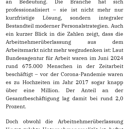
an Bedeutung. Die Branche hat sich
professionalisiert – sie ist nicht mehr nur
kurzfristige Lösung, sondern integraler
Bestandteil moderner Personalstrategien. Auch
ein kurzer Blick in die Zahlen zeigt, dass die
Arbeitnehmerüberlassung aus dem
Arbeitsmarkt nicht mehr wegzudenken ist: Laut
Bundesagentur für Arbeit waren im Juni 2024
rund 675.000 Menschen in der Zeitarbeit
beschäftigt – vor der Corona-Pandemie waren
es zu Hochzeiten im Jahr 2017 sogar knapp
über eine Million. Der Anteil an der
Gesamtbeschäftigung lag damit bei rund 2,0
Prozent.
Doch obwohl die Arbeitnehmerüberlassung