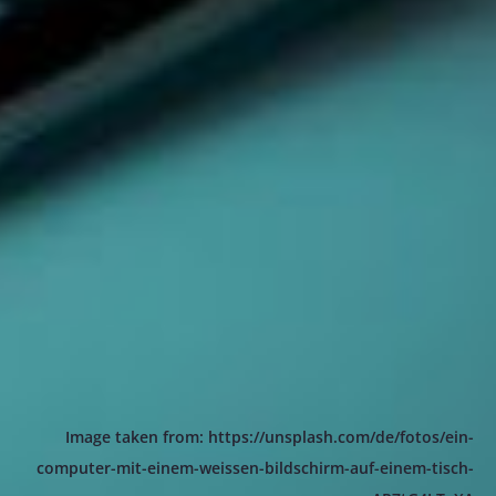
Image taken from: https://unsplash.com/de/fotos/ein-
computer-mit-einem-weissen-bildschirm-auf-einem-tisch-