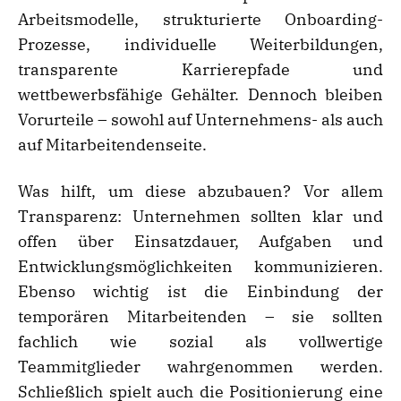
Arbeitsmodelle, strukturierte Onboarding-
Prozesse, individuelle Weiterbildungen,
transparente Karrierepfade und
wettbewerbsfähige Gehälter. Dennoch bleiben
Vorurteile – sowohl auf Unternehmens- als auch
auf Mitarbeitendenseite.
Was hilft, um diese abzubauen? Vor allem
Transparenz: Unternehmen sollten klar und
offen über Einsatzdauer, Aufgaben und
Entwicklungsmöglichkeiten kommunizieren.
Ebenso wichtig ist die Einbindung der
temporären Mitarbeitenden – sie sollten
fachlich wie sozial als vollwertige
Teammitglieder wahrgenommen werden.
Schließlich spielt auch die Positionierung eine