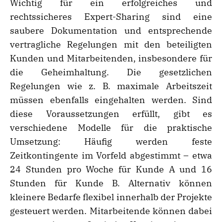
Wichtig für ein erfolgreiches und
rechtssicheres Expert-Sharing sind eine
saubere Dokumentation und entsprechende
vertragliche Regelungen mit den beteiligten
Kunden und Mitarbeitenden, insbesondere für
die Geheimhaltung. Die gesetzlichen
Regelungen wie z. B. maximale Arbeitszeit
müssen ebenfalls eingehalten werden. Sind
diese Voraussetzungen erfüllt, gibt es
verschiedene Modelle für die praktische
Umsetzung: Häufig werden feste
Zeitkontingente im Vorfeld abgestimmt – etwa
24 Stunden pro Woche für Kunde A und 16
Stunden für Kunde B. Alternativ können
kleinere Bedarfe flexibel innerhalb der Projekte
gesteuert werden. Mitarbeitende können dabei