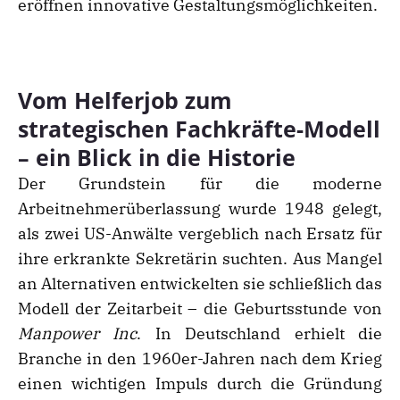
eröffnen innovative Gestaltungsmöglichkeiten.
Vom Helferjob zum
strategischen Fachkräfte-Modell
– ein Blick in die Historie
Der Grundstein für die moderne
Arbeitnehmerüberlassung wurde 1948 gelegt,
als zwei US-Anwälte vergeblich nach Ersatz für
ihre erkrankte Sekretärin suchten. Aus Mangel
an Alternativen entwickelten sie schließlich das
Modell der Zeitarbeit – die Geburtsstunde von
Manpower Inc
. In Deutschland erhielt die
Branche in den 1960er-Jahren nach dem Krieg
einen wichtigen Impuls durch die Gründung