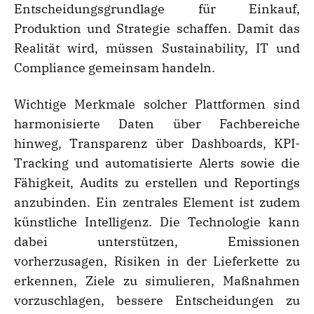
Entscheidungsgrundlage für Einkauf,
Produktion und Strategie schaffen. Damit das
Realität wird, müssen Sustainability, IT und
Compliance gemeinsam handeln.
Wichtige Merkmale solcher Plattformen sind
harmonisierte Daten über Fachbereiche
hinweg, Transparenz über Dashboards, KPI-
Tracking und automatisierte Alerts sowie die
Fähigkeit, Audits zu erstellen und Reportings
anzubinden. Ein zentrales Element ist zudem
künstliche Intelligenz. Die Technologie kann
dabei unterstützen, Emissionen
vorherzusagen, Risiken in der Lieferkette zu
erkennen, Ziele zu simulieren, Maßnahmen
vorzuschlagen, bessere Entscheidungen zu