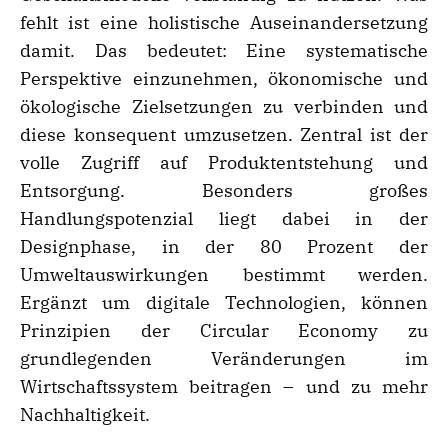
fehlt ist eine holistische Auseinandersetzung
damit. Das bedeutet: Eine systematische
Perspektive einzunehmen, ökonomische und
ökologische Zielsetzungen zu verbinden und
diese konsequent umzusetzen. Zentral ist der
volle Zugriff auf Produktentstehung und
Entsorgung. Besonders großes
Handlungspotenzial liegt dabei in der
Designphase, in der 80 Prozent der
Umweltauswirkungen bestimmt werden.
Ergänzt um digitale Technologien, können
Prinzipien der Circular Economy zu
grundlegenden Veränderungen im
Wirtschaftssystem beitragen – und zu mehr
Nachhaltigkeit.