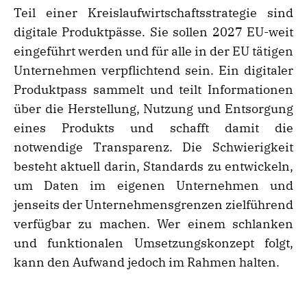
Teil einer Kreislaufwirtschaftsstrategie sind
digitale Produktpässe. Sie sollen 2027 EU-weit
eingeführt werden und für alle in der EU tätigen
Unternehmen verpflichtend sein. Ein digitaler
Produktpass sammelt und teilt Informationen
über die Herstellung, Nutzung und Entsorgung
eines Produkts und schafft damit die
notwendige Transparenz. Die Schwierigkeit
besteht aktuell darin, Standards zu entwickeln,
um Daten im eigenen Unternehmen und
jenseits der Unternehmensgrenzen zielführend
verfügbar zu machen. Wer einem schlanken
und funktionalen Umsetzungskonzept folgt,
kann den Aufwand jedoch im Rahmen halten.