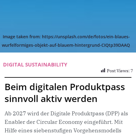
Image taken from: https://unsplash.com/de/fotos/ein-blaues-
wurfelformiges-objekt-auf-blauem-hintergrund-CIQtp39DAAQ
DIGITAL SUSTAINABILITY
Post Views:
7
Beim digitalen Produktpass
sinnvoll aktiv werden
Ab 2027 wird der Digitale Produktpass (DPP) als
Enabler der Circular Economy eingeführt. Mit
Hilfe eines siebenstufigen Vorgehensmodells