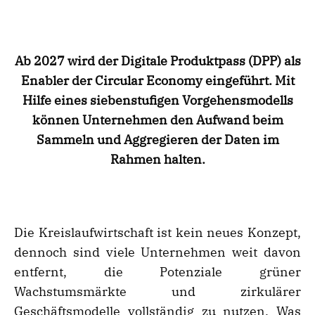
Ab 2027 wird der Digitale Produktpass (DPP) als
Enabler der Circular Economy eingeführt. Mit
Hilfe eines siebenstufigen Vorgehensmodells
können Unternehmen den Aufwand beim
Sammeln und Aggregieren der Daten im
Rahmen halten.
Die Kreislaufwirtschaft ist kein neues Konzept,
dennoch sind viele Unternehmen weit davon
entfernt, die Potenziale grüner
Wachstumsmärkte und zirkulärer
Geschäftsmodelle vollständig zu nutzen. Was