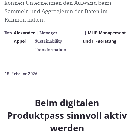
können Unternehmen den Aufwand beim
Sammeln und Aggregieren der Daten im
Rahmen halten.
Alexander
MHP Management-
Von
| Manager
|
Appel
und IT-Beratung
Sustainability
Transformation
18. Februar 2026
Beim digitalen
Produktpass sinnvoll aktiv
werden