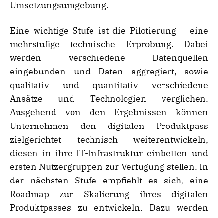
Umsetzungsumgebung.
Eine wichtige Stufe ist die Pilotierung – eine
mehrstufige technische Erprobung. Dabei
werden verschiedene Datenquellen
eingebunden und Daten aggregiert, sowie
qualitativ und quantitativ verschiedene
Ansätze und Technologien verglichen.
Ausgehend von den Ergebnissen können
Unternehmen den digitalen Produktpass
zielgerichtet technisch weiterentwickeln,
diesen in ihre IT-Infrastruktur einbetten und
ersten Nutzergruppen zur Verfügung stellen. In
der nächsten Stufe empfiehlt es sich, eine
Roadmap zur Skalierung ihres digitalen
Produktpasses zu entwickeln. Dazu werden