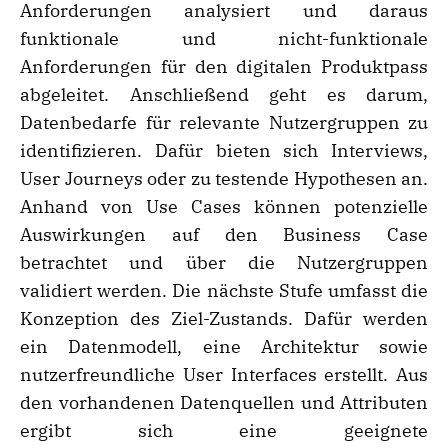
Anforderungen analysiert und daraus
funktionale und nicht-funktionale
Anforderungen für den digitalen Produktpass
abgeleitet. Anschließend geht es darum,
Datenbedarfe für relevante Nutzergruppen zu
identifizieren. Dafür bieten sich Interviews,
User Journeys oder zu testende Hypothesen an.
Anhand von Use Cases können potenzielle
Auswirkungen auf den Business Case
betrachtet und über die Nutzergruppen
validiert werden. Die nächste Stufe umfasst die
Konzeption des Ziel-Zustands. Dafür werden
ein Datenmodell, eine Architektur sowie
nutzerfreundliche User Interfaces erstellt. Aus
den vorhandenen Datenquellen und Attributen
ergibt sich eine geeignete