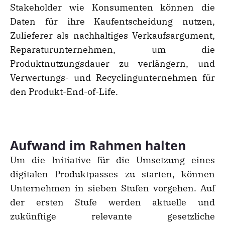
Stakeholder wie Konsumenten können die
Daten für ihre Kaufentscheidung nutzen,
Zulieferer als nachhaltiges Verkaufsargument,
Reparaturunternehmen, um die
Produktnutzungsdauer zu verlängern, und
Verwertungs- und Recyclingunternehmen für
den Produkt-End-of-Life.
Aufwand im Rahmen halten
Um die Initiative für die Umsetzung eines
digitalen Produktpasses zu starten, können
Unternehmen in sieben Stufen vorgehen. Auf
der ersten Stufe werden aktuelle und
zukünftige relevante gesetzliche