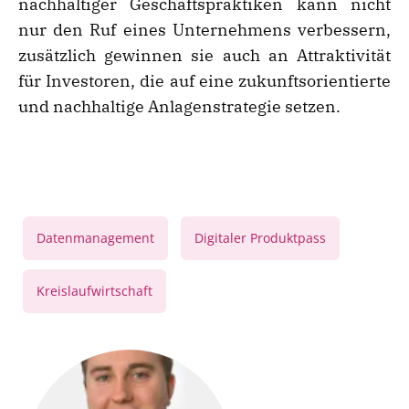
nachhaltiger Geschäftspraktiken kann nicht
nur den Ruf eines Unternehmens verbessern,
zusätzlich gewinnen sie auch an Attraktivität
für Investoren, die auf eine zukunftsorientierte
und nachhaltige Anlagenstrategie setzen.
,
,
Datenmanagement
Digitaler Produktpass
Kreislaufwirtschaft