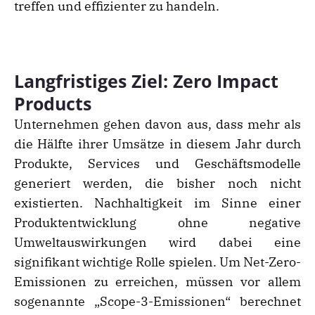
treffen und effizienter zu handeln.
Langfristiges Ziel: Zero Impact
Products
Unternehmen gehen davon aus, dass mehr als
die Hälfte ihrer Umsätze in diesem Jahr durch
Produkte, Services und Geschäftsmodelle
generiert werden, die bisher noch nicht
existierten. Nachhaltigkeit im Sinne einer
Produktentwicklung ohne negative
Umweltauswirkungen wird dabei eine
signifikant wichtige Rolle spielen. Um Net-Zero-
Emissionen zu erreichen, müssen vor allem
sogenannte „Scope-3-Emissionen“ berechnet