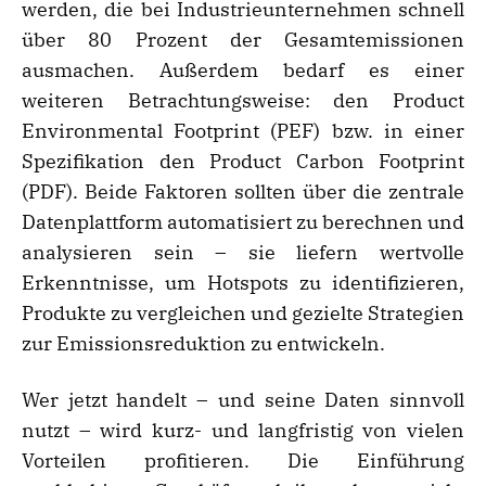
werden, die bei Industrieunternehmen schnell
über 80 Prozent der Gesamtemissionen
ausmachen. Außerdem bedarf es einer
weiteren Betrachtungsweise: den Product
Environmental Footprint (PEF) bzw. in einer
Spezifikation den Product Carbon Footprint
(PDF). Beide Faktoren sollten über die zentrale
Datenplattform automatisiert zu berechnen und
analysieren sein – sie liefern wertvolle
Erkenntnisse, um Hotspots zu identifizieren,
Produkte zu vergleichen und gezielte Strategien
zur Emissionsreduktion zu entwickeln.
Wer jetzt handelt – und seine Daten sinnvoll
nutzt – wird kurz- und langfristig von vielen
Vorteilen profitieren. Die Einführung