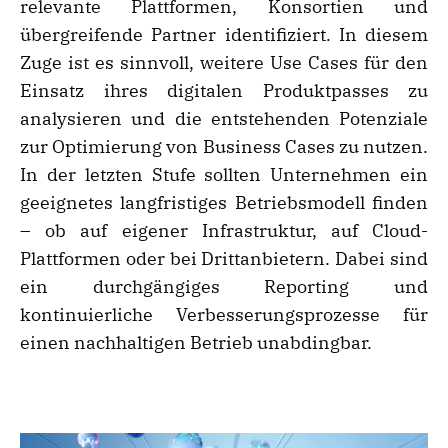
relevante Plattformen, Konsortien und
übergreifende Partner identifiziert. In diesem
Zuge ist es sinnvoll, weitere Use Cases für den
Einsatz ihres digitalen Produktpasses zu
analysieren und die entstehenden Potenziale
zur Optimierung von Business Cases zu nutzen.
In der letzten Stufe sollten Unternehmen ein
geeignetes langfristiges Betriebsmodell finden
– ob auf eigener Infrastruktur, auf Cloud-
Plattformen oder bei Drittanbietern. Dabei sind
ein durchgängiges Reporting und
kontinuierliche Verbesserungsprozesse für
einen nachhaltigen Betrieb unabdingbar.