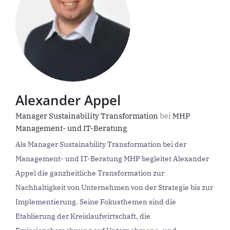
Alexander Appel
Manager Sustainability Transformation
bei
MHP
Management- und IT-Beratung
Als Manager Sustainability Transformation bei der
Management- und IT-Beratung MHP begleitet Alexander
Appel die ganzheitliche Transformation zur
Nachhaltigkeit von Unternehmen von der Strategie bis zur
Implementierung. Seine Fokusthemen sind die
Etablierung der Kreislaufwirtschaft, die