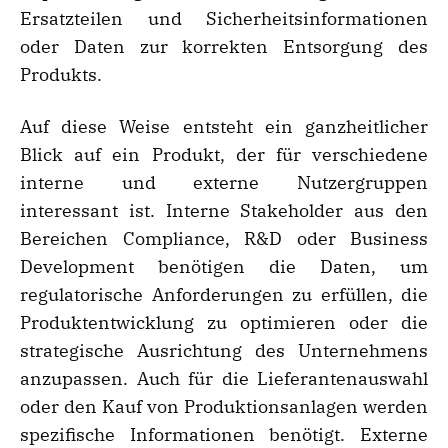
Ersatzteilen und Sicherheitsinformationen
oder Daten zur korrekten Entsorgung des
Produkts.
Auf diese Weise entsteht ein ganzheitlicher
Blick auf ein Produkt, der für verschiedene
interne und externe Nutzergruppen
interessant ist. Interne Stakeholder aus den
Bereichen Compliance, R&D oder Business
Development benötigen die Daten, um
regulatorische Anforderungen zu erfüllen, die
Produktentwicklung zu optimieren oder die
strategische Ausrichtung des Unternehmens
anzupassen. Auch für die Lieferantenauswahl
oder den Kauf von Produktionsanlagen werden
spezifische Informationen benötigt. Externe