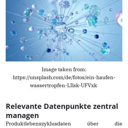
Image taken from:
https://unsplash.com/de/fotos/ein-haufen-
wassertropfen-LIlsk-UFVxk
Relevante Datenpunkte zentral
managen
Produktlebenszyklusdaten über die