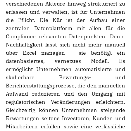
verschiedenen Akteure hinweg strukturiert zu
erfassen und verwalten, ist für Unternehmen
die Pflicht. Die Kür ist der Aufbau einer
zentralen Datenplattform mit allen für die
Compliance relevanten Datenpunkten. Denn:
Nachhaltigkeit lässt sich nicht mehr manuell
über Excel managen – sie benötigt ein
datenbasiertes, vernetztes Modell. Es
ermöglicht Unternehmen automatisierte und
skalierbare Bewertungs- und
Berichterstattungsprozesse, die den manuellen
Aufwand reduzieren und den Umgang mit
regulatorischen Veränderungen erleichtern.
Gleichzeitig können Unternehmen steigende
Erwartungen seitens Investoren, Kunden und
Mitarbeitern erfüllen sowie eine verlässliche