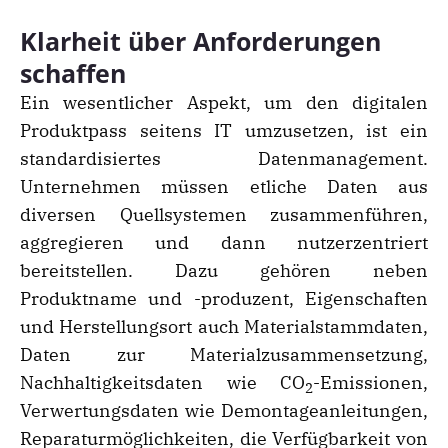
Klarheit über Anforderungen
schaffen
Ein wesentlicher Aspekt, um den digitalen
Produktpass seitens IT umzusetzen, ist ein
standardisiertes Datenmanagement.
Unternehmen müssen etliche Daten aus
diversen Quellsystemen zusammenführen,
aggregieren und dann nutzerzentriert
bereitstellen. Dazu gehören neben
Produktname und -produzent, Eigenschaften
und Herstellungsort auch Materialstammdaten,
Daten zur Materialzusammensetzung,
Nachhaltigkeitsdaten wie CO
-Emissionen,
2
Verwertungsdaten wie Demontageanleitungen,
Reparaturmöglichkeiten, die Verfügbarkeit von