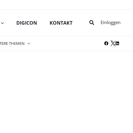
Suche
Einloggen
DIGICON
KONTAKT
TERE THEMEN