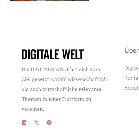
Über
Digic
Die DIGITALE WELT hat sich zum
Konta
Ziel gesetzt sowohl wissenschaftlich
About
als auch wirtschaftliche relevante
Themen in einer Plattform zu
vereinen.