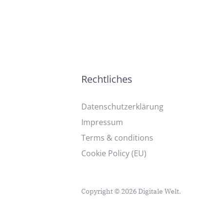
Rechtliches
Datenschutzerklärung
Impressum
Terms & conditions
Cookie Policy (EU)
Copyright © 2026 Digitale Welt.