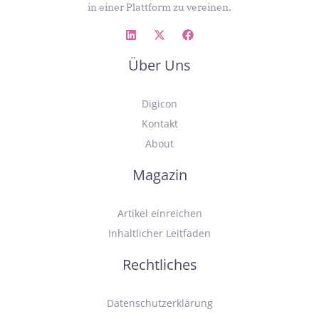
in einer Plattform zu vereinen.
Über Uns
Digicon
Kontakt
About
Magazin
Artikel einreichen
Inhaltlicher Leitfaden
Rechtliches
Datenschutzerklärung