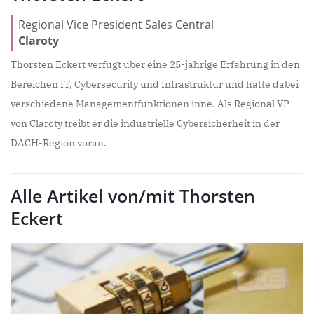
Regional Vice President Sales Central
Claroty
Thorsten Eckert verfügt über eine 25-jährige Erfahrung in den
Bereichen IT, Cybersecurity und Infrastruktur und hatte dabei
verschiedene Managementfunktionen inne. Als Regional VP
von Claroty treibt er die industrielle Cybersicherheit in der
DACH-Region voran.
Alle Artikel von/mit Thorsten
Eckert