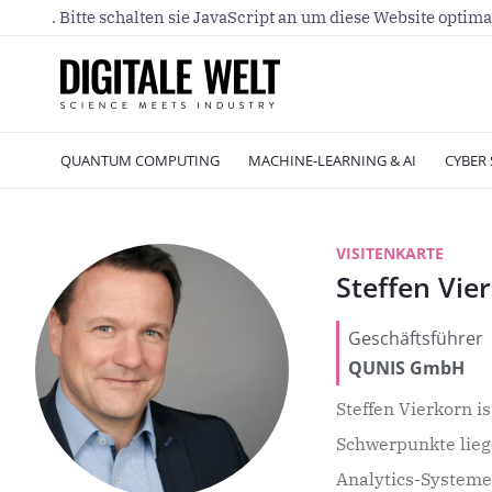
. Bitte schalten sie JavaScript an um diese Website optima
QUANTUM COMPUTING
MACHINE-LEARNING & AI
CYBER 
VISITENKARTE
Steffen Vie
Geschäftsführer
QUNIS GmbH
Steffen Vierkorn 
Schwerpunkte lieg
Analytics-Systeme