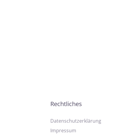
Rechtliches
Datenschutzerklärung
Impressum