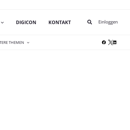
Suche
Einloggen
DIGICON
KONTAKT
TERE THEMEN