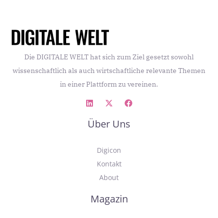
Die DIGITALE WELT hat sich zum Ziel gesetzt sowohl
wissenschaftlich als auch wirtschaftliche relevante Themen
in einer Plattform zu vereinen.
Über Uns
Digicon
Kontakt
About
Magazin