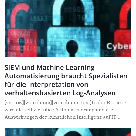
SIEM und Machine Learning –
Automatisierung braucht Spezialisten
für die Interpretation von
verhaltensbasierten Log-Analysen
[vc_row][vc_column][vc_column_text]In der Branche
wird aktuell viel über Automatisierung und die
Auswirkungen der künstlichen Intelligenz auf IT-
Sicherheitssoftware diskutiert. Dabei wird gerade im
Hinblick auf Lösungen für