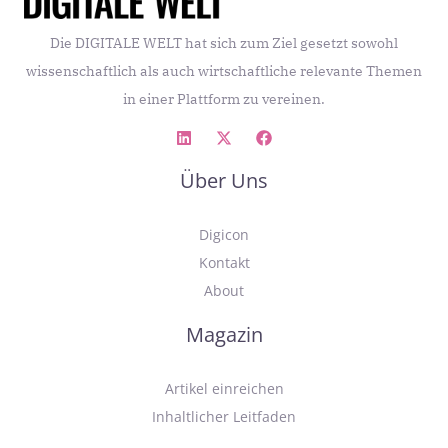
Die DIGITALE WELT hat sich zum Ziel gesetzt sowohl
wissenschaftlich als auch wirtschaftliche relevante Themen
in einer Plattform zu vereinen.
Über Uns
Digicon
Kontakt
About
Magazin
Artikel einreichen
Inhaltlicher Leitfaden