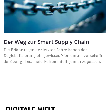
Der Weg zur Smart Supply Chain
Die Erfahrungen der letzten Jahre haben der
Deglobalisierung ein gewisses Momentum verschafft –
darüber gilt es, Lieferketten intelligent anzupassen.