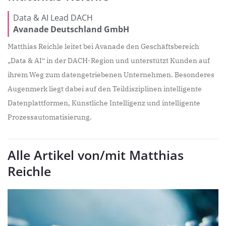
Data & AI Lead DACH
Avanade Deutschland GmbH
Matthias Reichle leitet bei Avanade den Geschäftsbereich
„Data & AI“ in der DACH-Region und unterstützt Kunden auf
ihrem Weg zum datengetriebenen Unternehmen. Besonderes
Augenmerk liegt dabei auf den Teildisziplinen intelligente
Datenplattformen, Künstliche Intelligenz und intelligente
Prozessautomatisierung.
Alle Artikel von/mit Matthias
Reichle