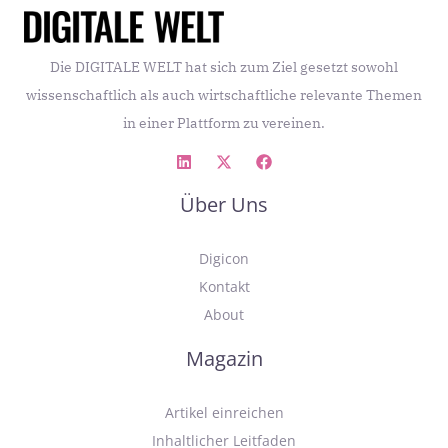
Die DIGITALE WELT hat sich zum Ziel gesetzt sowohl
wissenschaftlich als auch wirtschaftliche relevante Themen
in einer Plattform zu vereinen.
Über Uns
Digicon
Kontakt
About
Magazin
Artikel einreichen
Inhaltlicher Leitfaden