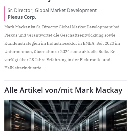
Sr. Director, Global Market Development
Plexus Corp.
Mark Mackay ist Sr. Director Global Market Development bei
Plexus und verantwortet die Geschäftsentwicklung sowie
Kundenstrategien im Industriesektor in EMEA. Seit 2020 im
Unternehmen, übernahm er 2024 seine aktuelle Rolle. Er
verfügt über 28 Jahre Erfahrung in der Elektronik- und
Halbleiterindustrie.
Alle Artikel von/mit Mark Mackay