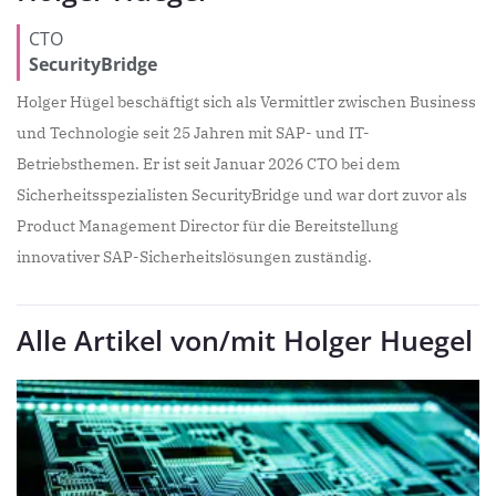
CTO
SecurityBridge
Holger Hügel beschäftigt sich als Vermittler zwischen Business
und Technologie seit 25 Jahren mit SAP- und IT-
Betriebsthemen. Er ist seit Januar 2026 CTO bei dem
Sicherheitsspezialisten SecurityBridge und war dort zuvor als
Product Management Director für die Bereitstellung
innovativer SAP-Sicherheitslösungen zuständig.
Alle Artikel von/mit Holger Huegel