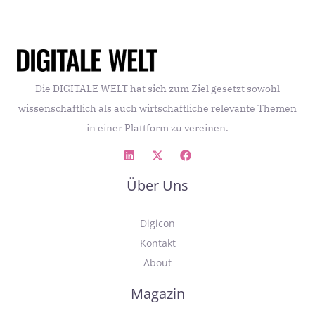
Die DIGITALE WELT hat sich zum Ziel gesetzt sowohl
wissenschaftlich als auch wirtschaftliche relevante Themen
in einer Plattform zu vereinen.
Über Uns
Digicon
Kontakt
About
Magazin