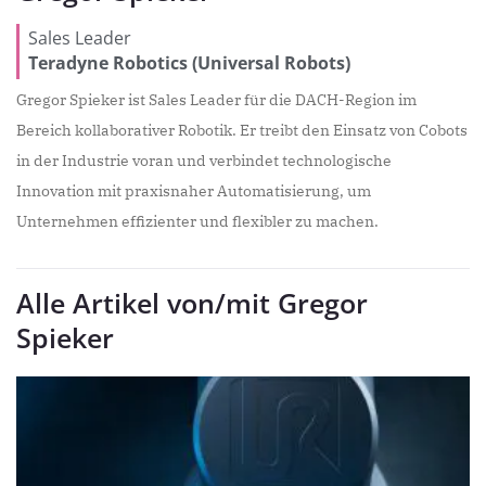
Sales Leader
Teradyne Robotics (Universal Robots)
Gregor Spieker ist Sales Leader für die DACH-Region im
Bereich kollaborativer Robotik. Er treibt den Einsatz von Cobots
in der Industrie voran und verbindet technologische
Innovation mit praxisnaher Automatisierung, um
Unternehmen effizienter und flexibler zu machen.
Alle Artikel von/mit Gregor
Spieker