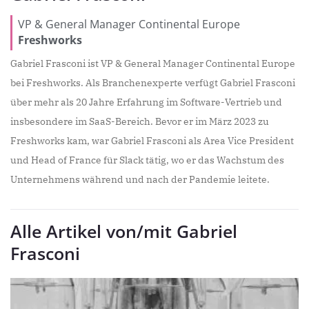
VP & General Manager Continental Europe
Freshworks
Gabriel Frasconi ist VP & General Manager Continental Europe
bei Freshworks. Als Branchenexperte verfügt Gabriel Frasconi
über mehr als 20 Jahre Erfahrung im Software-Vertrieb und
insbesondere im SaaS-Bereich. Bevor er im März 2023 zu
Freshworks kam, war Gabriel Frasconi als Area Vice President
und Head of France für Slack tätig, wo er das Wachstum des
Unternehmens während und nach der Pandemie leitete.
Alle Artikel von/mit Gabriel
Frasconi