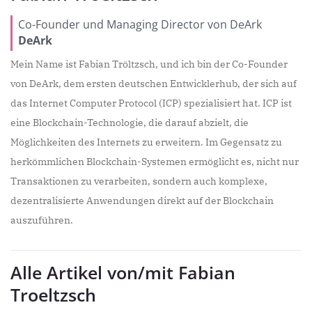
Co-Founder und Managing Director von DeArk
DeArk
Mein Name ist Fabian Tröltzsch, und ich bin der Co-Founder
von DeArk, dem ersten deutschen Entwicklerhub, der sich auf
das Internet Computer Protocol (ICP) spezialisiert hat. ICP ist
eine Blockchain-Technologie, die darauf abzielt, die
Möglichkeiten des Internets zu erweitern. Im Gegensatz zu
herkömmlichen Blockchain-Systemen ermöglicht es, nicht nur
Transaktionen zu verarbeiten, sondern auch komplexe,
dezentralisierte Anwendungen direkt auf der Blockchain
auszuführen.
Alle Artikel von/mit Fabian
Troeltzsch