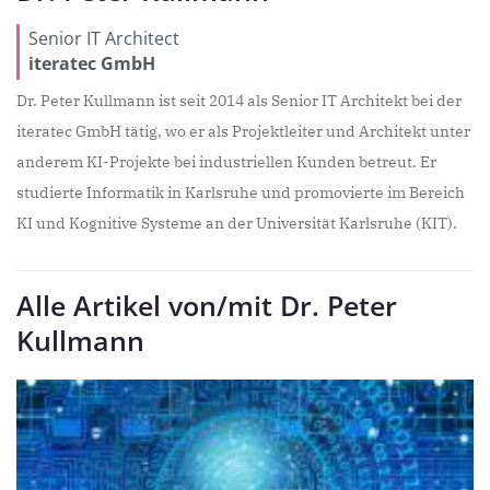
Senior IT Architect
iteratec GmbH
Dr. Peter Kullmann ist seit 2014 als Senior IT Architekt bei der
iteratec GmbH tätig, wo er als Projektleiter und Architekt unter
anderem KI-Projekte bei industriellen Kunden betreut. Er
studierte Informatik in Karlsruhe und promovierte im Bereich
KI und Kognitive Systeme an der Universität Karlsruhe (KIT).
Alle Artikel von/mit Dr. Peter
Kullmann