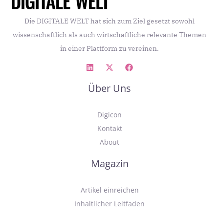
Die DIGITALE WELT hat sich zum Ziel gesetzt sowohl
wissenschaftlich als auch wirtschaftliche relevante Themen
in einer Plattform zu vereinen.
Über Uns
Digicon
Kontakt
About
Magazin
Artikel einreichen
Inhaltlicher Leitfaden