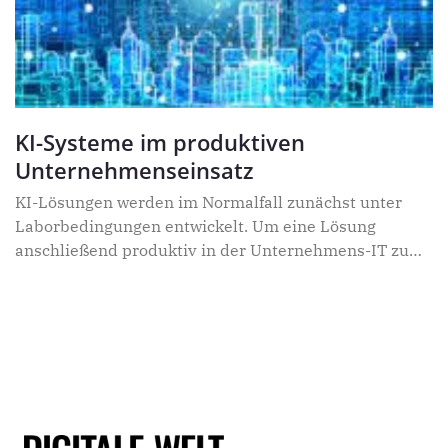
KI-Systeme im produktiven
Unternehmenseinsatz
KI-Lösungen werden im Normalfall zunächst unter
Laborbedingungen entwickelt. Um eine Lösung
anschließend produktiv in der Unternehmens-IT zu
betreiben, müssen organisatorische und technische
Fragen beantwortet werden: