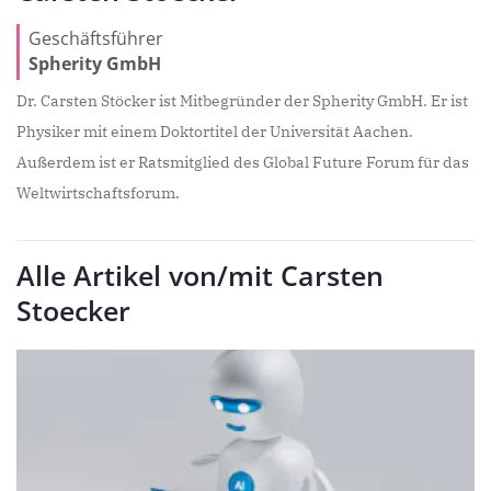
Geschäftsführer
Spherity GmbH
Dr. Carsten Stöcker ist Mitbegründer der Spherity GmbH. Er ist
Physiker mit einem Doktortitel der Universität Aachen.
Außerdem ist er Ratsmitglied des Global Future Forum für das
Weltwirtschaftsforum.
Alle Artikel von/mit Carsten
Stoecker