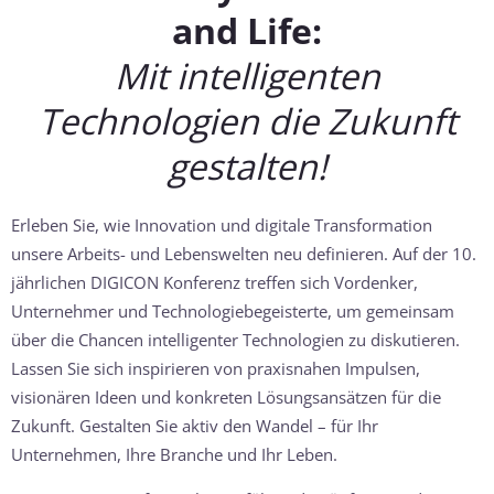
and Life:
Mit intelligenten
Technologien die Zukunft
gestalten!
Erleben Sie, wie Innovation und digitale Transformation
unsere Arbeits- und Lebenswelten neu definieren. Auf der 10.
jährlichen DIGICON Konferenz treffen sich Vordenker,
Unternehmer und Technologiebegeisterte, um gemeinsam
über die Chancen intelligenter Technologien zu diskutieren.
Lassen Sie sich inspirieren von praxisnahen Impulsen,
visionären Ideen und konkreten Lösungsansätzen für die
Zukunft. Gestalten Sie aktiv den Wandel – für Ihr
Unternehmen, Ihre Branche und Ihr Leben.