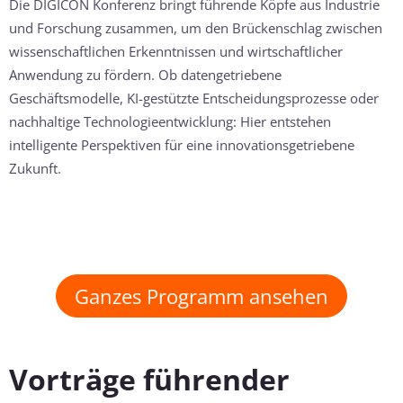
Die DIGICON Konferenz bringt führende Köpfe aus Industrie
und Forschung zusammen, um den Brückenschlag zwischen
wissenschaftlichen Erkenntnissen und wirtschaftlicher
Anwendung zu fördern. Ob datengetriebene
Geschäftsmodelle, KI-gestützte Entscheidungsprozesse oder
nachhaltige Technologieentwicklung: Hier entstehen
intelligente Perspektiven für eine innovationsgetriebene
Zukunft.
Ganzes Programm ansehen
Vorträge führender