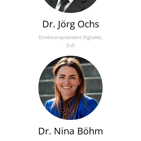
Dr. Jörg Ochs
Direktionspräsident Digitales,
Zoll
Dr. Nina Böhm