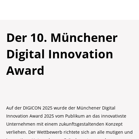
Der 10. Münchener
Digital Innovation
Award
Auf der DIGICON 2025 wurde der Münchener Digital
Innovation Award 2025 vom Publikum an das innovativste
Unternehmen mit einem zukunftsgestaltenden Konzept
verliehen. Der Wettbewerb richtete sich an alle mutigen und