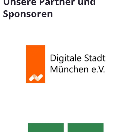
Unsere Partner und
Sponsoren