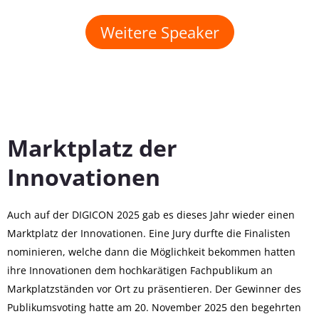
Weitere Speaker
Marktplatz der
Innovationen
Auch auf der DIGICON 2025 gab es dieses Jahr wieder einen
Marktplatz der Innovationen. Eine Jury durfte die Finalisten
nominieren, welche dann die Möglichkeit bekommen hatten
ihre Innovationen dem hochkarätigen Fachpublikum an
Markplatzständen vor Ort zu präsentieren. Der Gewinner des
Publikumsvoting hatte am 20. November 2025 den begehrten