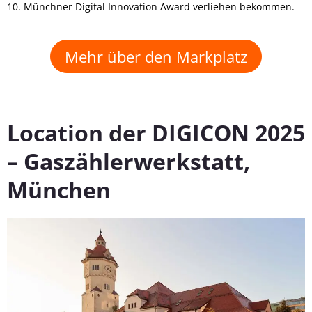
10. Münchner Digital Innovation Award verliehen bekommen.
Mehr über den Markplatz
Location der DIGICON 2025
– Gaszählerwerkstatt,
München