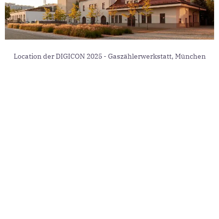
Location der DIGICON 2025 - Gaszählerwerkstatt, München