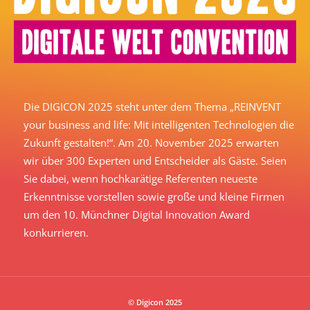
Die DIGICON 2025 steht unter dem Thema „REINVENT
your business and life: Mit intelligenten Technologien die
Zukunft gestalten!“. Am 20. November 2025 erwarten
wir über 300 Experten und Entscheider als Gäste. Seien
Sie dabei, wenn hochkarätige Referenten neueste
Erkenntnisse vorstellen sowie große und kleine Firmen
um den 10. Münchner Digital Innovation Award
konkurrieren.
© Digicon 2025