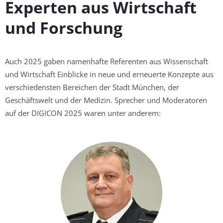
Experten aus Wirtschaft
und Forschung
Auch 2025 gaben namenhafte Referenten aus Wissenschaft
und Wirtschaft Einblicke in neue und erneuerte Konzepte aus
verschiedensten Bereichen der Stadt München, der
Geschäftswelt und der Medizin. Sprecher und Moderatoren
auf der DIGICON 2025 waren unter anderem: