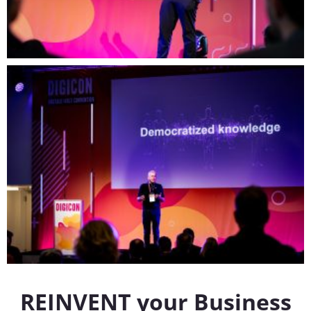
REINVENT your Business