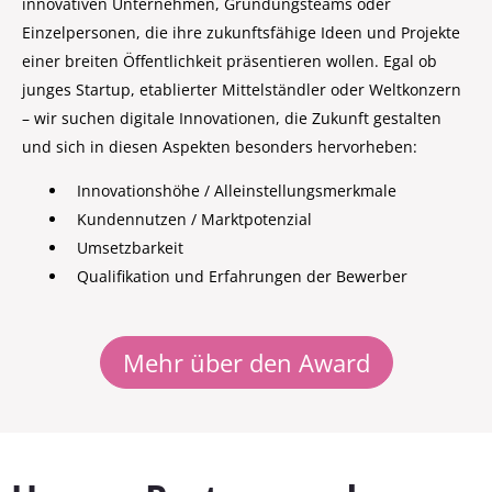
innovativen Unternehmen, Gründungsteams oder
Einzelpersonen, die ihre zukunftsfähige Ideen und Projekte
einer breiten Öffentlichkeit präsentieren wollen. Egal ob
junges Startup, etablierter Mittelständler oder Weltkonzern
– wir suchen digitale Innovationen, die Zukunft gestalten
und sich in diesen Aspekten besonders hervorheben:
Innovationshöhe / Alleinstellungsmerkmale
Kundennutzen / Marktpotenzial
Umsetzbarkeit
Qualifikation und Erfahrungen der Bewerber
Mehr über den Award